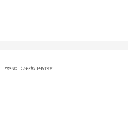
很抱歉，没有找到匹配内容！