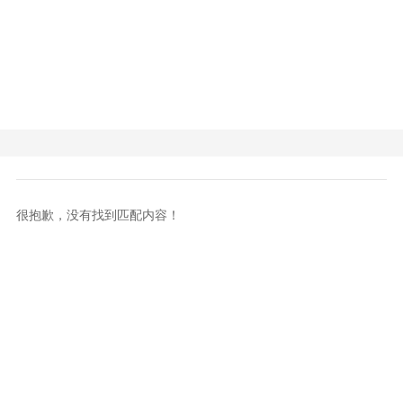
很抱歉，没有找到匹配内容！