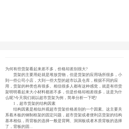
为何有些货架看起来差不多，价格却差别很大?
货架的主要用处就是堆放货物，但是货架的应用场所很多，小
到一些公司小店，大到一些大型的超市以及仓库，根据不同的应
用，货架的种类也有很多。相信很多人都有这种感觉，就是有些货
架明明看起来大小材料都差不多，但是价格却相差很多，这是为什
么呢?今天我们就以超市货架为例，简单分析一下吧!
1，超市货架的结构因素
结构因素是相似外观超市货架价格差别的一个因素。这主要关
系着木板的钢制框架的固定问题，超市货架或者便利店货架的结构
基本相似，而背板的选择一般是背网、洞洞板或者木质背板的选择
了，背板的固...