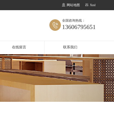
网站地图
Xml
全国咨询热线：
13606795651
在线留言
联系我们