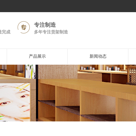
专注制造
造完成
多年专注货架制造
产品展示
新闻动态