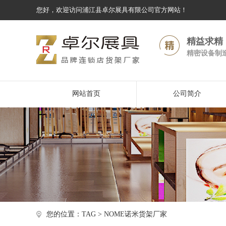
您好，欢迎访问浦江县卓尔展具有限公司官方网站！
精益求精
精密设备制
网站首页
公司简介
您的位置：TAG > NOME诺米货架厂家