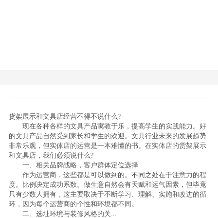
货架展示和文具店经营不得不说什么?
现在各种各样的文具产品寓教于乐，提高学生的实践能力。好
的文具产品自然受到家长和学生的欢迎。文具行业未来的发展趋势
非常乐观，但实体店的运营是一本难懂的书。在实体店的货架展示
和文具店，我们必须说什么?
一、相关品牌战略，客户群体定位选择
作为运营商，这些都是可以做到的。不同之处在于注意力的程
度。比例决定成功系数。做生意自然会有天赋和运气因素，但毕竟
只有少数人拥有，这主要取决于不断学习、理解、实施和改进的循
环，因为每个运营商的个性和环境都不同。
二、选址环境与装修风格的关...