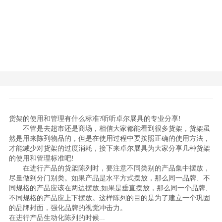
货架的使用和管理有什么标准?听听卓尔展具的专业分享!
不管是去超市还是商场，相信大家都能看到很多货架，货架虽
然是用来陈列物品的，但是在使用过程中要按照正确的使用方法，
才能减少对货架的过度消耗，接下来卓尔展具为大家分享几种货架
的使用和管理标准吧!
在进行产品的货架陈列时，要注意不同类别的产品集中摆放，
尽量做到分门别类。如果产品是水平方式摆放，那么同一品牌、不
同规格的产品应该在两边摆放;如果是垂直摆放，那么同一个品牌、
不同规格的产品应上下摆放。这样陈列的目的是为了建立一个巩固
的品牌封面，强化品牌的视觉冲击力。
在进行产品生动化陈列的时候...