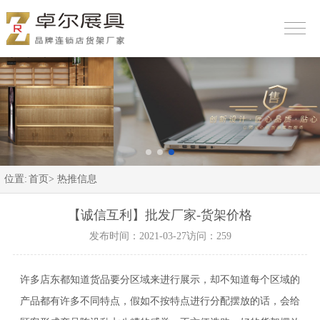
位置:
首页>
热推信息
【诚信互利】批发厂家-货架价格
发布时间：2021-03-27
访问：259
许多店东都知道货品要分区域来进行展示，却不知道每个区域的
产品都有许多不同特点，假如不按特点进行分配摆放的话，会给