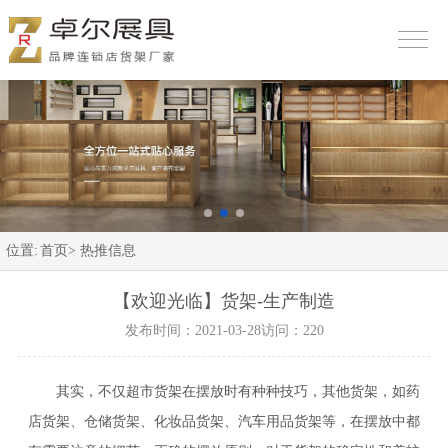
位置:
首页>
热推信息
【欢迎光临】货架-生产制造
发布时间：2021-03-28
访问：220
其实，不仅超市货架在摆放时有种种技巧，其他货架，如药
店货架、仓储货架、化妆品货架、汽车用品货架等，在摆放中都