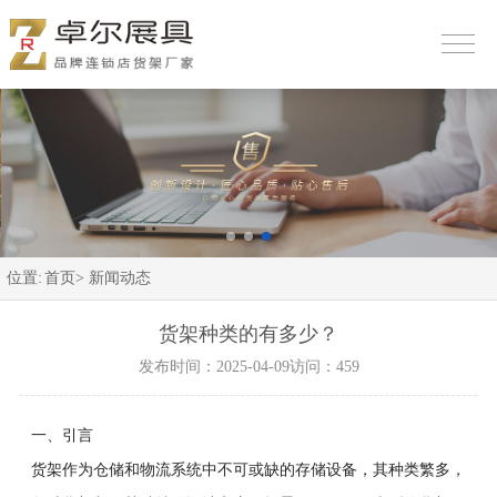
位置:
首页>
新闻动态
货架种类的有多少？
发布时间：2025-04-09
访问：459
一、引言
货架作为仓储和物流系统中不可或缺的存储设备，其种类繁多，