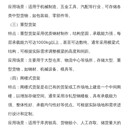
应用场景：适用于机械制造、五金工具、汽配等行业，可存储各
类中型货物，如包装箱、零部件等。
（三）重型货架
特点：重型货架采用优质钢材制作，结构坚固，承载能力强，每
层承载能力可达1000kg以上，甚至可达数吨。通常采用横梁式
结构，可根据实际需求调整横梁的高度和间距。
应用场景：主要用于大型仓库、物流中心等场所，存储大型、重
型货物，如钢材、机械设备、模具等。
（四）阁楼式货架
特点：阁楼式货架是在已有的货架或工作场地上建造一个中间阁
楼，以增加存储空间。通常采用冷轧型钢楼板，具有承载能力
强、整体性好、承载均匀性好等优点。可根据实际场地和需求进
行设计和定制。
应用场景：适用于库房较高、货物较小、人工存取、储货量大的