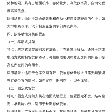
储和检索。具有占地面积小、存储量大、存取效率高、自动化程
度高等优点。
应用场景：适用于对仓储效率和自动化程度要求较高的企业，如
大型电商仓库、汽车制造企业的零部件仓库等。
四、按移动性分类的货架
（一）移动式货架
特点：移动式货架底部装有滚轮，可在轨道上移动。通过手动或
电动方式控制货架的移动，可根据需要调整货架之间的间距，提
高仓库空间的利用率。
应用场景：适用于仓库空间有限、货物存储量较大且需要频繁调
整存储位置的情况，如档案馆、图书馆、小型仓库等。
（二）固定式货架
特点：固定式货架安装在地面或墙壁上，位置固定不变。结构稳
定，承载能力强，适用于长期存储货物。
应用场景：广泛应用于各种仓库、车间等场所，是最常见的货架