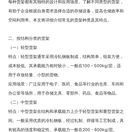
每种货架都有其独特的设计和应用场景。了解不同类型的货架，
有助于企业根据自身需求选择合适的存储设备，提高仓储效率和
空间利用率。本文将详细介绍常见的货架种类及其特点。
二、按结构分类的货架
（一）轻型货架
特点：轻型货架通常采用冷轧钢板制成，结构简单，组装方便，
成本较低。其承载能力相对较小，一般在100 - 500kg/层，适
用于存放轻量、小型的货物。
应用场景：广泛应用于电子、医药、食品等行业的仓库、车间和
办公室等场所，用于存储文具、零部件、药品、食品等物品。
（二）中型货架
特点：中型货架在结构和承载能力上介于轻型货架和重型货架之
间。一般采用优质的冷轧钢板，经过轧制、焊接等工艺制成，具
有较高的强度和稳定性。承载能力一般在200 - 800kg/层。