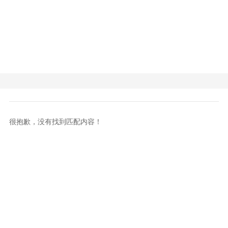
很抱歉，没有找到匹配内容！